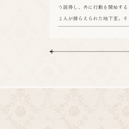
う説得し、共に行動を開始する
２人が捕らえられた地下室。そ