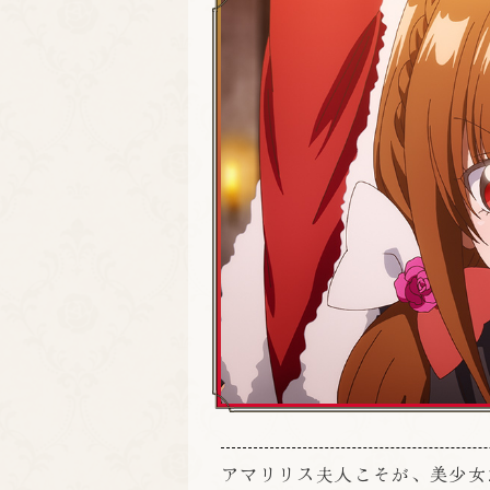
アマリリス夫人こそが、美少女