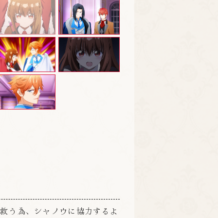
を救う為、シャノウに協力するよ