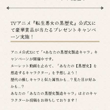
TVアニメ『転生悪女の黒歴史』公式Xに
て豪華賞品が当たるプレゼントキャンペ
ーン実施！
アニメ公式Xにて「#あなたの黒歴史製造キャラ」キ
ャンペーンが開催中です。
ルーレット動画を止めて、「あなたの【黒歴史】を
想造するキャラクター」を予想しよう！
歴代の推しキャラと似た属性かも…？見た目が好み
かも…？
あなたの「あなたの黒歴史製造キャラ」はどのキャ
ラクターか投稿をお待ちしております！