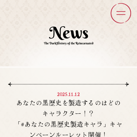
2025.11.12
あなたの黒歴史を製造するのはどの
キャラクター！？
「#あなたの黒歴史製造キャラ」キャ
ンペーンルーレット開催！